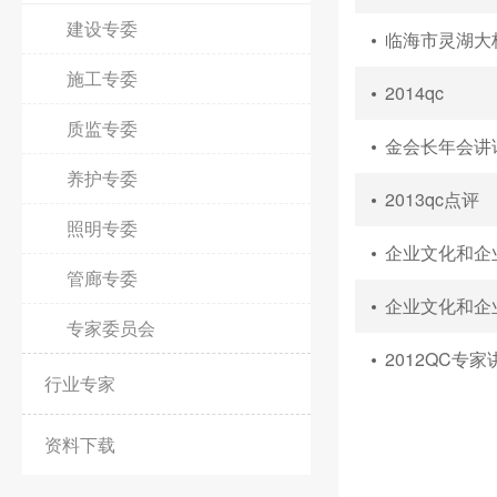
建设专委
临海市灵湖大
施工专委
2014qc
质监专委
金会长年会讲
养护专委
2013qc点评
照明专委
企业文化和企
管廊专委
企业文化和企
专家委员会
2012QC专家
行业专家
资料下载