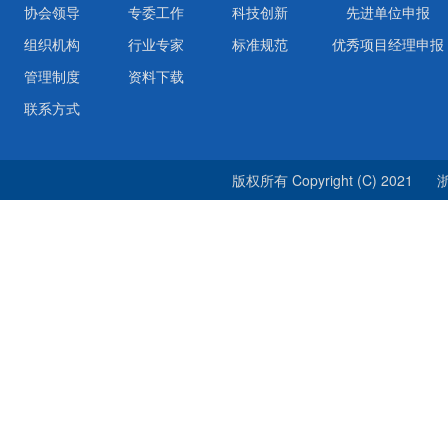
协会领导
专委工作
科技创新
先进单位申报
组织机构
行业专家
标准规范
优秀项目经理申报
管理制度
资料下载
联系方式
版权所有 Copyright (C) 2021