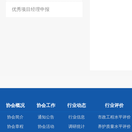
优秀项目经理申报
协会概况
协会工作
行业动态
行业评价
协会简介
通知公告
行业信息
市政工程水平评价
协会章程
协会活动
调研统计
养护质量水平评价