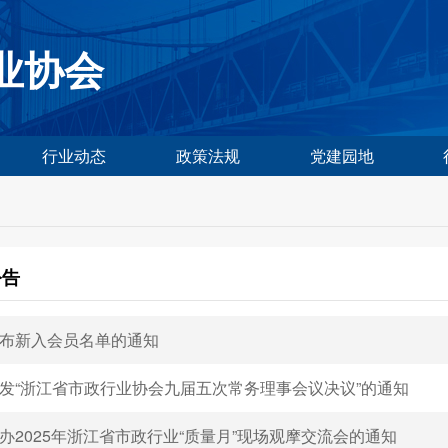
业协会
行业动态
政策法规
党建园地
公告
布新入会员名单的通知
发“浙江省市政行业协会九届五次常务理事会议决议”的通知
办2025年浙江省市政行业“质量月”现场观摩交流会的通知