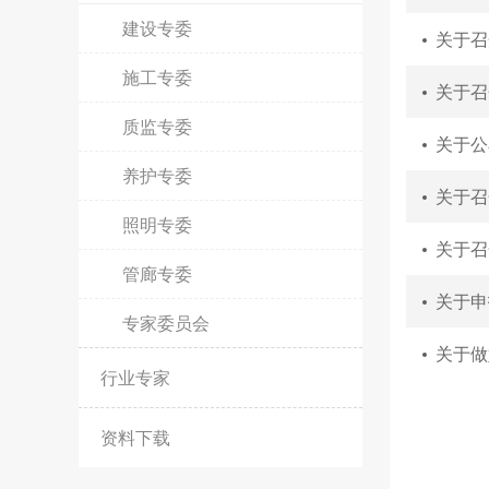
建设专委
关于召
施工专委
关于召
质监专委
关于公
养护专委
关于召
照明专委
关于召开浙
管廊专委
关于申
专家委员会
关于做
行业专家
资料下载