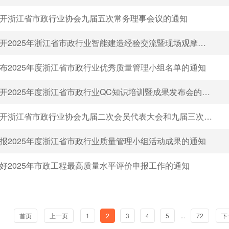
开浙江省市政行业协会九届五次常务理事会议的通知
开2025年浙江省市政行业智能建造经验交流暨现场观摩会的通知
布2025年度浙江省市政行业优秀质量管理小组名单的通知
开2025年度浙江省市政行业QC知识培训暨成果发布会的通知
江省市政行业协会九届二次会员代表大会和九届三次理事会议暨九届四次常务理事会议的通知
报2025年度浙江省市政行业质量管理小组活动成果的通知
好2025年市政工程最高质量水平评价申报工作的通知
首页
上一页
1
2
3
4
5
...
72
下