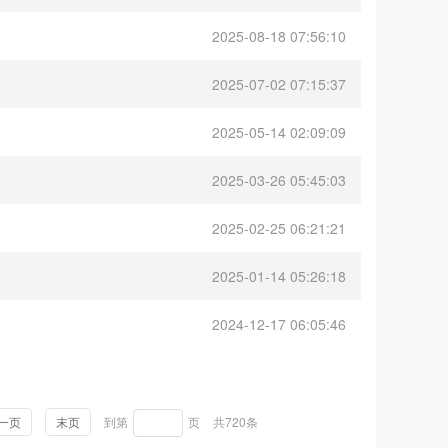
2025-08-18 07:56:10
2025-07-02 07:15:37
2025-05-14 02:09:09
2025-03-26 05:45:03
2025-02-25 06:21:21
2025-01-14 05:26:18
2024-12-17 06:05:46
一页
末页
到第
页
共720条