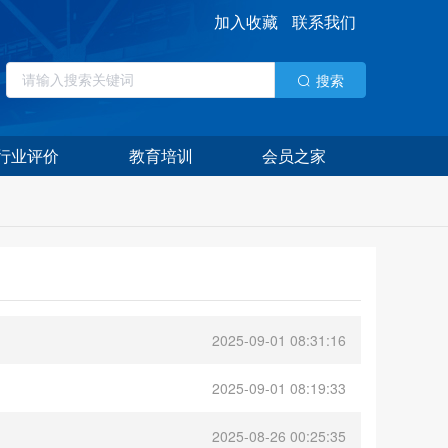
加入收藏
联系我们
搜索
行业评价
教育培训
会员之家
2025-09-01 08:31:16
2025-09-01 08:19:33
2025-08-26 00:25:35