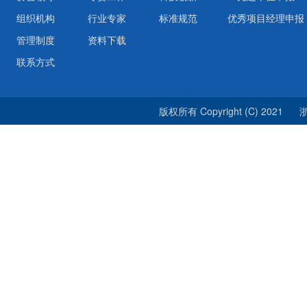
组织机构
行业专家
标准规范
优秀项目经理申报
管理制度
资料下载
联系方式
版权所有 Copyright (C) 2021